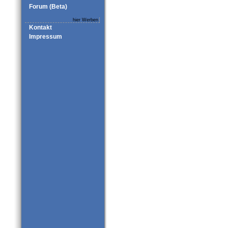
Forum (Beta)
hier Werben
Kontakt
Impressum