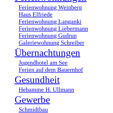
Ferienwohnung Weinberg
Haus Elfriede
Ferienwohnung Langanki
Ferienwohnung Liebermann
Ferienwohnung Gudrun
Galeriewohnung Schreiber
Übernachtungen
Jugendhotel am See
Ferien auf dem Bauernhof
Gesundheit
Hebamme H. Ullmann
Gewerbe
Schmidtbau