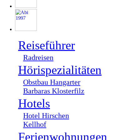
Reiseführer
Radreisen
Hörispezialitäten
Obstbau Hangarter
Barbaras Klosterfilz
Hotels
Hotel Hirschen
Kellhof
Ferienwohnungen