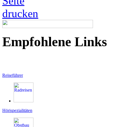
Empfohlene Links
Reiseführer
Hörispezialitäten