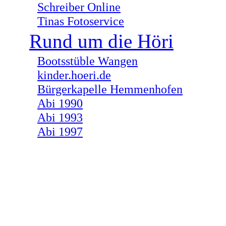
Schreiber Online
Tinas Fotoservice
Rund um die Höri
Bootsstüble Wangen
kinder.hoeri.de
Bürgerkapelle Hemmenhofen
Abi 1990
Abi 1993
Abi 1997