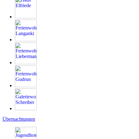
Übernachtungen