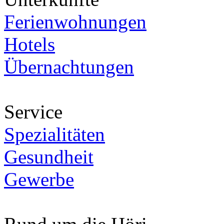
Ferienwohnungen
Hotels
Übernachtungen
Service
Spezialitäten
Gesundheit
Gewerbe