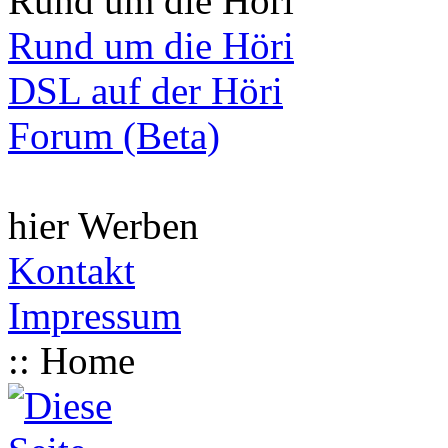
Rund um die Höri
Rund um die Höri
DSL auf der Höri
Forum (Beta)
hier Werben
Kontakt
Impressum
:: Home