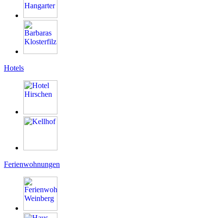
Hotels
Ferienwohnungen