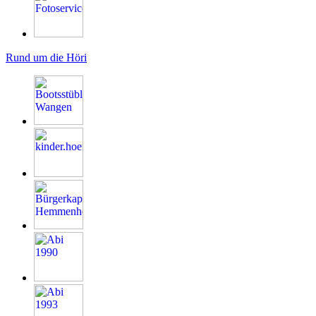
Rund um die Höri