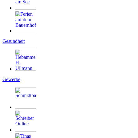
Gesundheit
Gewerbe