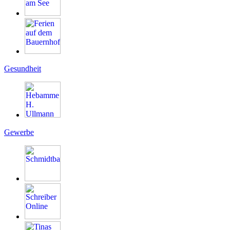
Gesundheit
Gewerbe