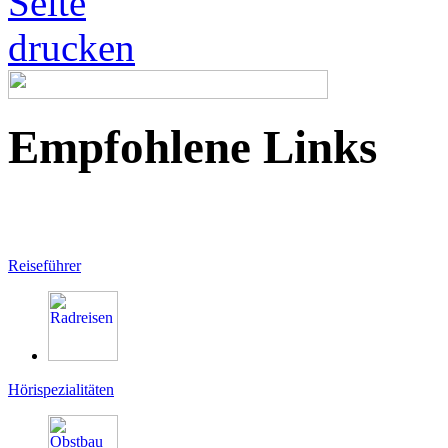
Empfohlene Links
Reiseführer
Hörispezialitäten