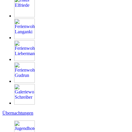
Übernachtungen