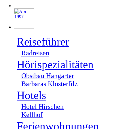
Reiseführer
Radreisen
Hörispezialitäten
Obstbau Hangarter
Barbaras Klosterfilz
Hotels
Hotel Hirschen
Kellhof
Ferienwohnungen