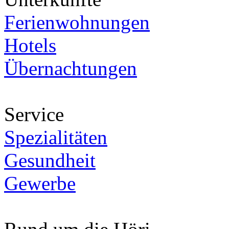
Ferienwohnungen
Hotels
Übernachtungen
Service
Spezialitäten
Gesundheit
Gewerbe