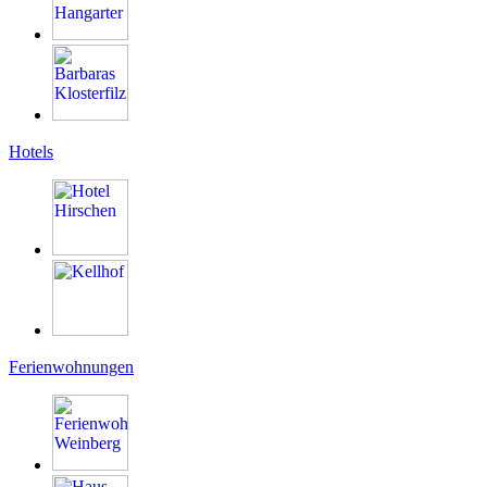
Hotels
Ferienwohnungen