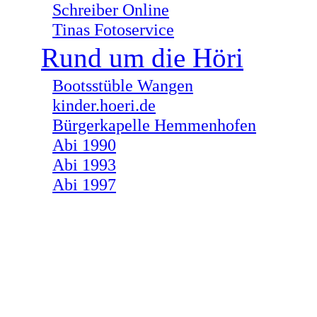
Schreiber Online
Tinas Fotoservice
Rund um die Höri
Bootsstüble Wangen
kinder.hoeri.de
Bürgerkapelle Hemmenhofen
Abi 1990
Abi 1993
Abi 1997