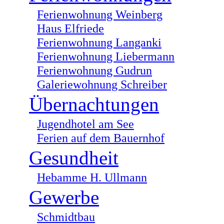
Ferienwohnung Weinberg
Haus Elfriede
Ferienwohnung Langanki
Ferienwohnung Liebermann
Ferienwohnung Gudrun
Galeriewohnung Schreiber
Übernachtungen
Jugendhotel am See
Ferien auf dem Bauernhof
Gesundheit
Hebamme H. Ullmann
Gewerbe
Schmidtbau