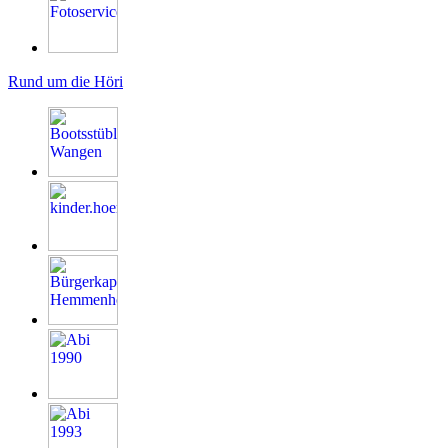
Rund um die Höri